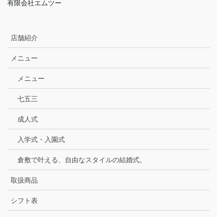
有限会社エムツー
店舗紹介
メニュー
メニュー
七五三
成人式
入学式・入園式
倉敷で叶える、自由なスタイルの結婚式。
取扱商品
シフト表