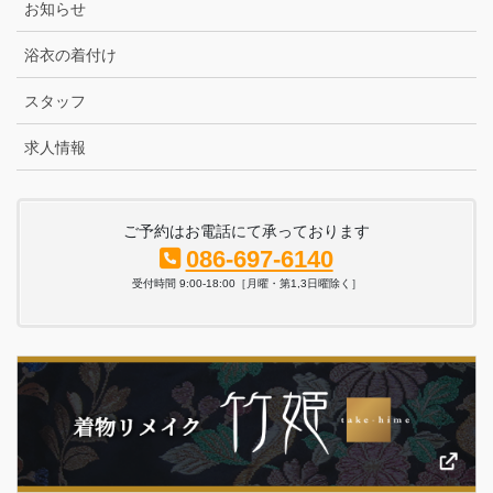
お知らせ
浴衣の着付け
スタッフ
求人情報
ご予約はお電話にて承っております
086-697-6140
受付時間 9:00-18:00［月曜・第1,3日曜除く］