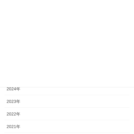
留袖ドレス
着物ドレス
長財布ポーチ
年別アーカイブ
2026年
2025年
2024年
2023年
2022年
2021年