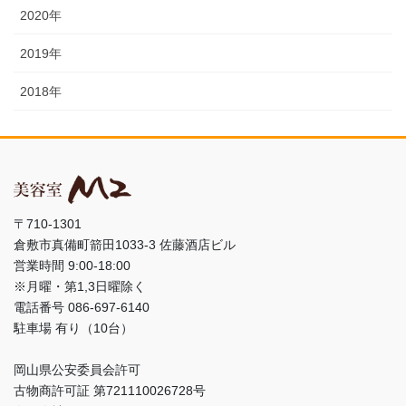
2020年
2019年
2018年
〒710-1301
倉敷市真備町箭田1033-3 佐藤酒店ビル
営業時間 9:00-18:00
※月曜・第1,3日曜除く
電話番号 086-697-6140
駐車場 有り（10台）
岡山県公安委員会許可
古物商許可証 第721110026728号