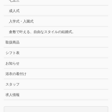
七五三
成人式
入学式・入園式
倉敷で叶える、自由なスタイルの結婚式。
取扱商品
シフト表
お知らせ
浴衣の着付け
スタッフ
求人情報