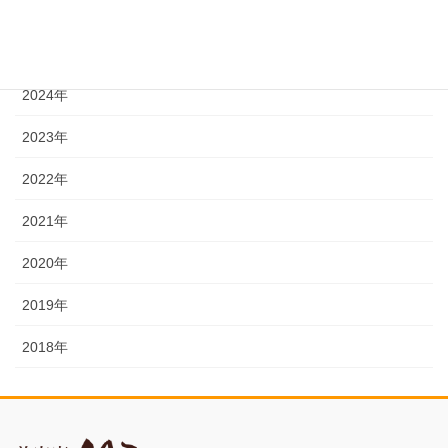
2026年
2025年
2024年
2023年
2022年
2021年
2020年
2019年
2018年