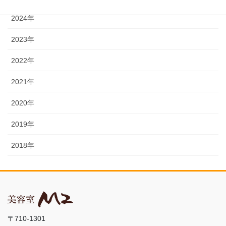
2024年
2023年
2022年
2021年
2020年
2019年
2018年
〒710-1301