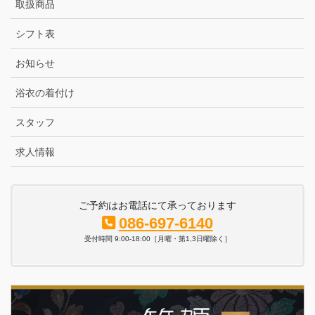
取扱商品
シフト表
お知らせ
浴衣の着付け
スタッフ
求人情報
ご予約はお電話にて承っております
086-697-6140
受付時間 9:00-18:00［月曜・第1,3日曜除く］