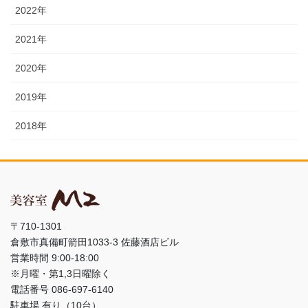
2022年
2021年
2020年
2019年
2018年
〒710-1301
倉敷市真備町箭田1033-3 佐藤酒店ビル
営業時間 9:00-18:00
※月曜・第1,3日曜除く
電話番号 086-697-6140
駐車場 有り（10台）