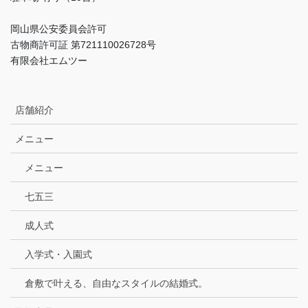
岡山県公安委員会許可
古物商許可証 第721110026728号
有限会社エムツー
店舗紹介
メニュー
メニュー
七五三
成人式
入学式・入園式
倉敷で叶える、自由なスタイルの結婚式。