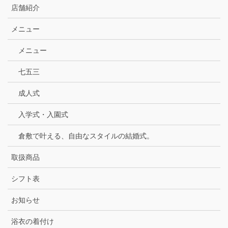
店舗紹介
メニュー
メニュー
七五三
成人式
入学式・入園式
倉敷で叶える、自由なスタイルの結婚式。
取扱商品
シフト表
お知らせ
浴衣の着付け