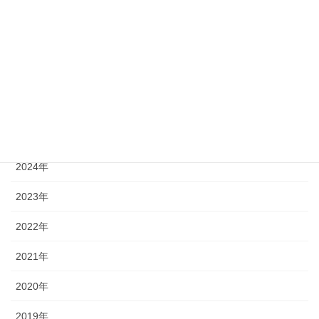
着物ドレス
長財布ポーチ
年別アーカイブ
2026年
2025年
2024年
2023年
2022年
2021年
2020年
2019年