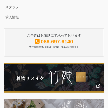
スタッフ
求人情報
ご予約はお電話にて承っております
086-697-6140
受付時間 9:00-18:00［月曜・第1,3日曜除く］