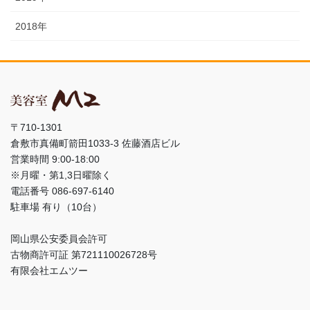
2018年
〒710-1301
倉敷市真備町箭田1033-3 佐藤酒店ビル
営業時間 9:00-18:00
※月曜・第1,3日曜除く
電話番号 086-697-6140
駐車場 有り（10台）
岡山県公安委員会許可
古物商許可証 第721110026728号
有限会社エムツー