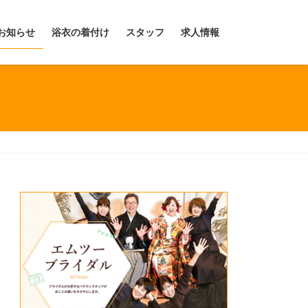
お知らせ
浴衣の着付け
スタッフ
求人情報