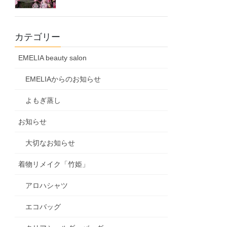
カテゴリー
EMELIA beauty salon
EMELIAからのお知らせ
よもぎ蒸し
お知らせ
大切なお知らせ
着物リメイク「竹姫」
アロハシャツ
エコバッグ