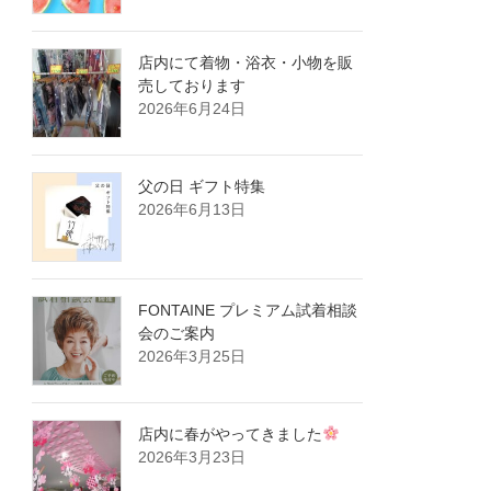
店内にて着物・浴衣・小物を販
売しております
2026年6月24日
父の日 ギフト特集
2026年6月13日
FONTAINE プレミアム試着相談
会のご案内
2026年3月25日
店内に春がやってきました
2026年3月23日