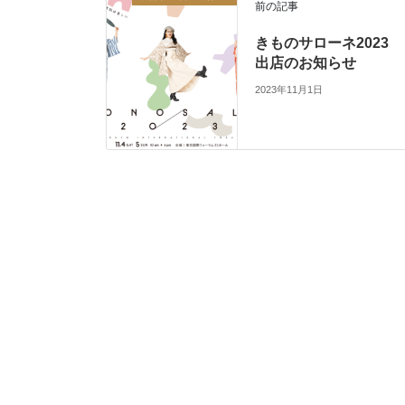
前の記事
きものサローネ2023
出店のお知らせ
2023年11月1日