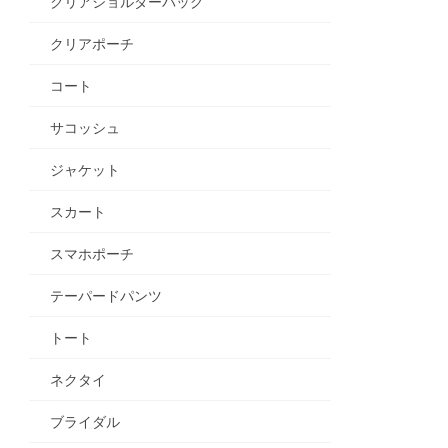
クリアショルダーバッグ
クリアポーチ
コート
サコッシュ
ジャケット
スカート
スマホポーチ
テーパードパンツ
トート
ネクタイ
ブライダル