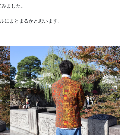
てみました。
プルにまとまるかと思います。