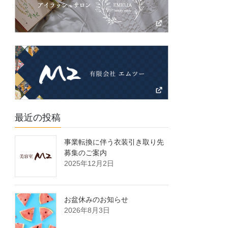
最近の投稿
事業転換に伴う衣装引き取り先
募集のご案内
2025年12月2日
お盆休みのお知らせ
2026年8月3日