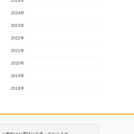
2025年
2024年
2023年
2022年
2021年
2020年
2019年
2018年