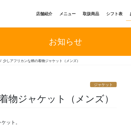
店舗紹介
メニュー
取扱商品
シフト表
お知らせ
少しアフリカンな柄の着物ジャケット（メンズ）
ジャケット
着物ジャケット（メンズ）
ャケット。