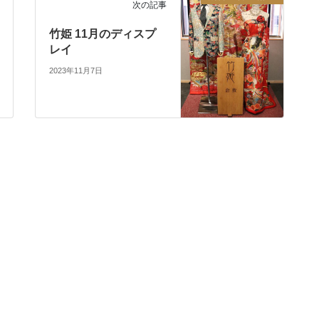
次の記事
竹姫 11月のディスプ
レイ
2023年11月7日