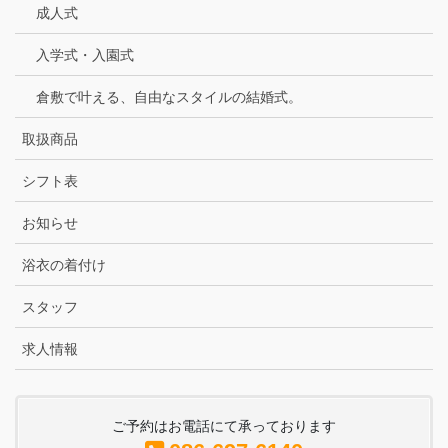
成人式
入学式・入園式
倉敷で叶える、自由なスタイルの結婚式。
取扱商品
シフト表
お知らせ
浴衣の着付け
スタッフ
求人情報
ご予約はお電話にて承っております