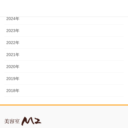
2025年
2024年
2023年
2022年
2021年
2020年
2019年
2018年