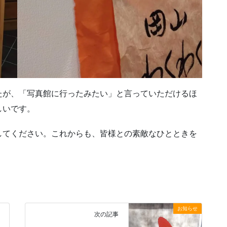
たが、「写真館に行ったみたい」と言っていただけるほ
しいです。
してください。これからも、皆様との素敵なひとときを
お知らせ
次の記事