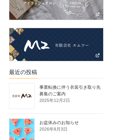
最近の投稿
事業転換に伴う衣装引き取り先
募集のご案内
2025年12月2日
お盆休みのお知らせ
2026年8月3日