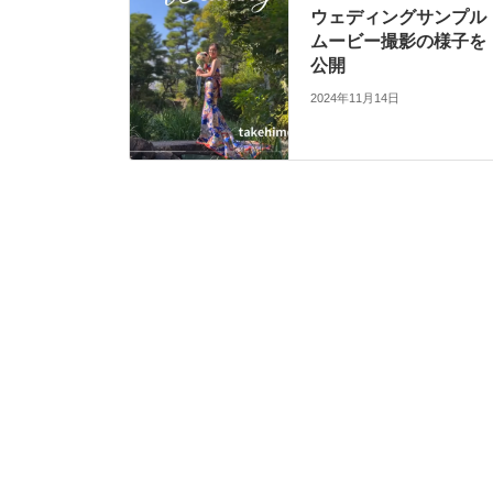
ウェディングサンプル
ムービー撮影の様子を
公開
2024年11月14日