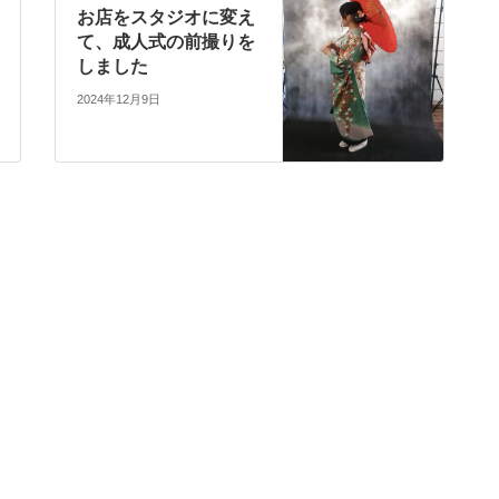
お店をスタジオに変え
て、成人式の前撮りを
しました
2024年12月9日