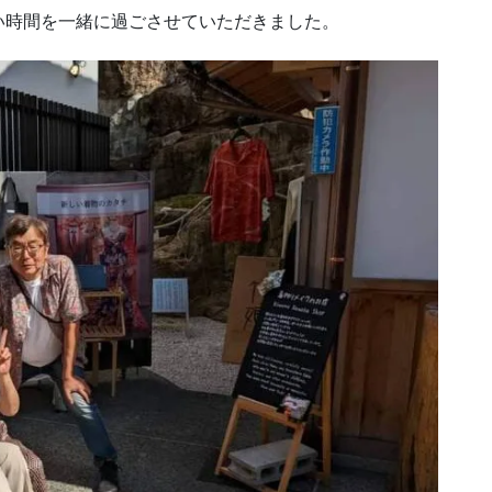
い時間を一緒に過ごさせていただきました。