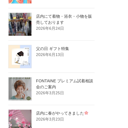
店内にて着物・浴衣・小物を販
売しております
2026年6月24日
父の日 ギフト特集
2026年6月13日
FONTAINE プレミアム試着相談
会のご案内
2026年3月25日
店内に春がやってきました
2026年3月23日