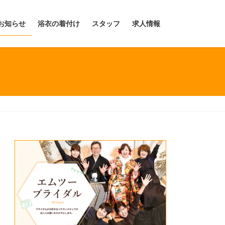
お知らせ
浴衣の着付け
スタッフ
求人情報