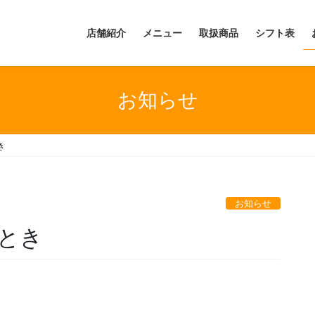
店舗紹介
メニュー
取扱商品
シフト表
お知らせ
き
お知らせ
とき