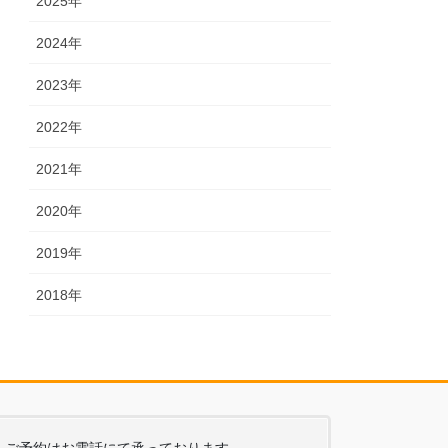
2025年
2024年
2023年
2022年
2021年
2020年
2019年
2018年