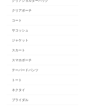
クリアショルダーバッグ
クリアポーチ
コート
サコッシュ
ジャケット
スカート
スマホポーチ
テーパードパンツ
トート
ネクタイ
ブライダル