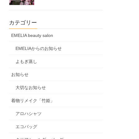
カテゴリー
EMELIA beauty salon
EMELIAからのお知らせ
よもぎ蒸し
お知らせ
大切なお知らせ
着物リメイク「竹姫」
アロハシャツ
エコバッグ