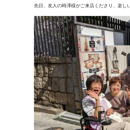
先日、友人の時澤様がご来店くださり、楽し