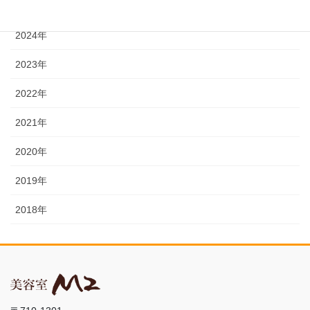
2025年
2024年
2023年
2022年
2021年
2020年
2019年
2018年