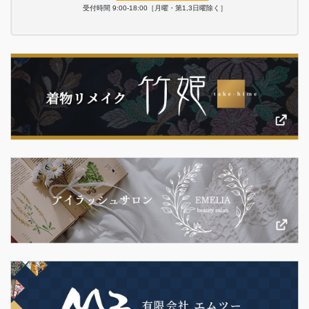
受付時間 9:00-18:00［月曜・第1,3日曜除く］