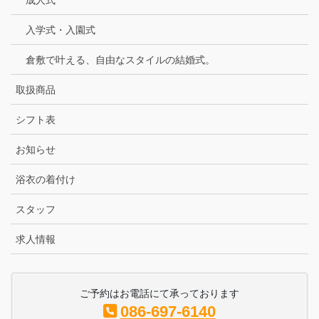
入学式・入園式
倉敷で叶える、自由なスタイルの結婚式。
取扱商品
シフト表
お知らせ
浴衣の着付け
スタッフ
求人情報
ご予約はお電話にて承っております
086-697-6140